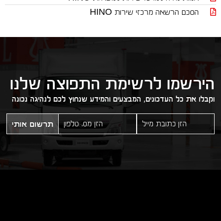
הסכם הרשאה מרכזי שירות HINO
הירשמו לרשימת התפוצה שלנו
וקבלו את כל העדכונים, המבצעים והמידע שנחוץ לכם לנהיגה נכונה