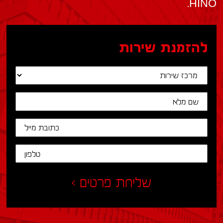
HINO.
להזמנת שירות