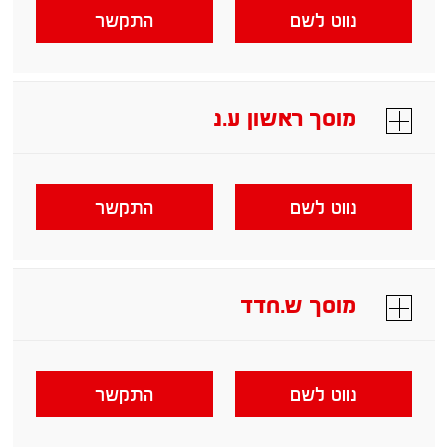
נווט לשם
התקשר
מוסך ראשון ע.נ
נווט לשם
התקשר
מוסך ש.חדד
נווט לשם
התקשר