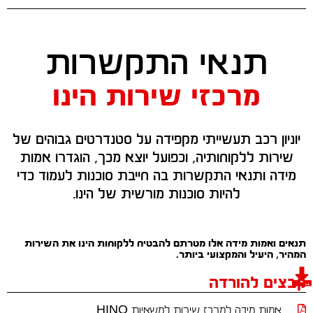
תנאי התקשרות
מרכזי שירות הינו
יוניון רכב תעשייתי מקפידה על סטנדרטים גבוהים של
שירות ללקוחותיה, וכפועל יוצא מכך, הוגדרו אמות
מידה ותנאי התקשרות בה חייבת סוכנות לעמוד כדי
להיות סוכנות מורשית של הינו.
תנאים ואמות מידה אלו מטרתם להבטיח ללקוחות הינו את השירות
המהיר, היעיל והמקצועי ביותר.
קבצים להורדה
אמות מידה למרכז שירות למשאיות HINO