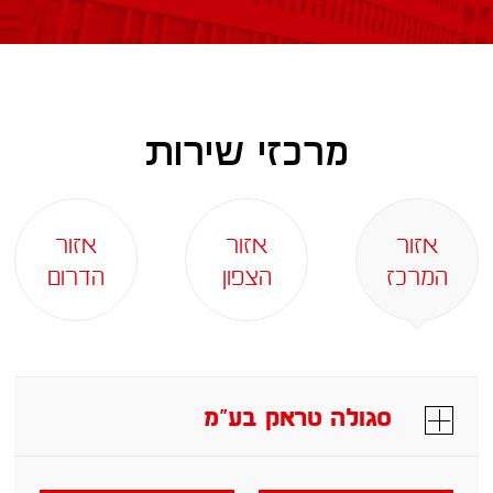
מרכזי שירות
אזור
אזור
אזור
המרכז
הצפון
הדרום
סגולה טראק בע"מ