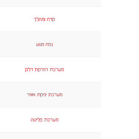
קדח ומהלך
נפח מנוע
מערכת הזרקת דלק
מערכת יניקת אוויר
מערכת פליטה