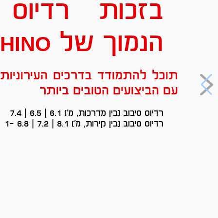
בזכות רדיוס 
הנמוך של
hino
תוכל להתמודד בדרכים העירוניות
עם הביצועים הטובים ביותר
רדיוס סיבוב (בין מדרכות, מ') 6.1 | 6.5 | 7.4
רדיוס סיבוב (בין קירות, מ') 8.1 | 7.2 | 6.8 -1