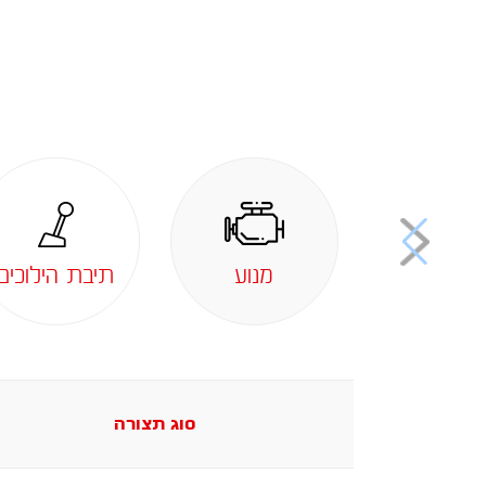
מנוע
תיבת הילוכים
סוג תצורה