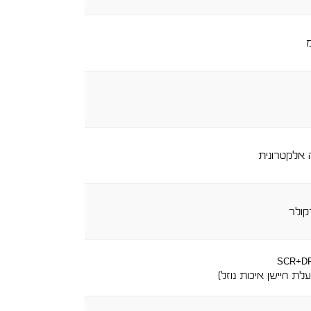
אלקטרונית
קולר