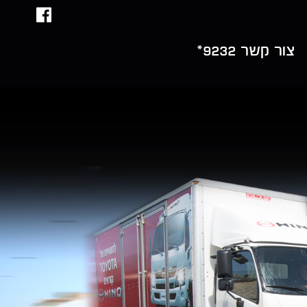
צור קשר 9232*