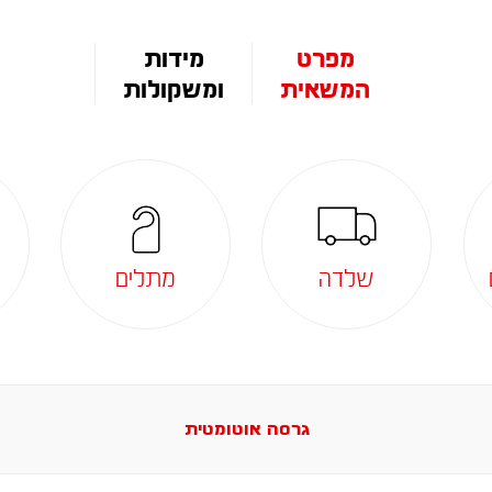
מפרט
מידות
המשאית
ומשקולות
שלדה
מתלים
גרסה אוטומטית