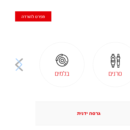
מפרט להורדה
סרנים
בלמים
גרסה ידנית