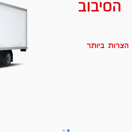
הסיבוב
 הצרות ביותר