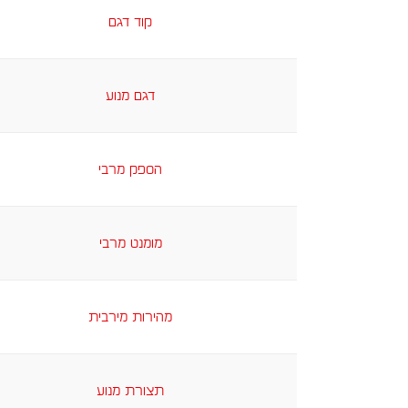
קוד דגם
דגם מנוע
הספק מרבי
מומנט מרבי
מהירות מירבית
תצורת מנוע